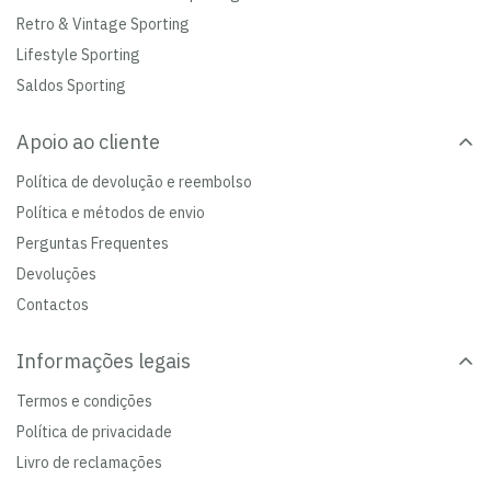
Retro & Vintage Sporting
Lifestyle Sporting
Saldos Sporting
Apoio ao cliente
Política de devolução e reembolso
Política e métodos de envio
Perguntas Frequentes
Devoluções
Contactos
Informações legais
Termos e condições
Política de privacidade
Livro de reclamações