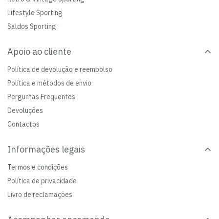
Lifestyle Sporting
Saldos Sporting
Apoio ao cliente
Política de devolução e reembolso
Política e métodos de envio
Perguntas Frequentes
Devoluções
Contactos
Informações legais
Termos e condições
Política de privacidade
Livro de reclamações