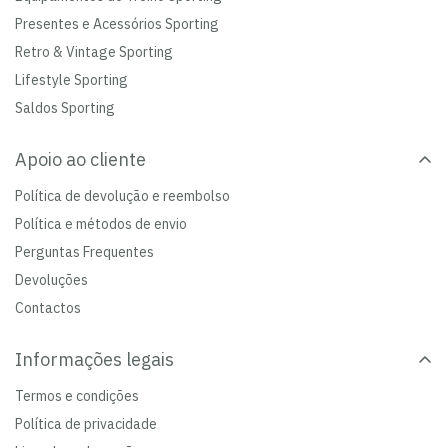
Presentes e Acessórios Sporting
Retro & Vintage Sporting
Lifestyle Sporting
Saldos Sporting
Apoio ao cliente
Política de devolução e reembolso
Política e métodos de envio
Perguntas Frequentes
Devoluções
Contactos
Informações legais
Termos e condições
Política de privacidade