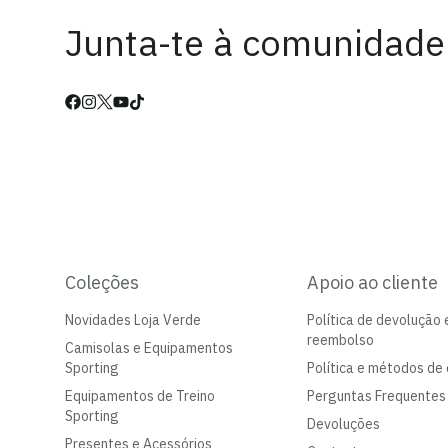
Junta-te à comunidade
Coleções
Apoio ao cliente
Novidades Loja Verde
Política de devolução 
reembolso
Camisolas e Equipamentos
Sporting
Política e métodos de 
Equipamentos de Treino
Perguntas Frequentes
Sporting
Devoluções
Presentes e Acessórios