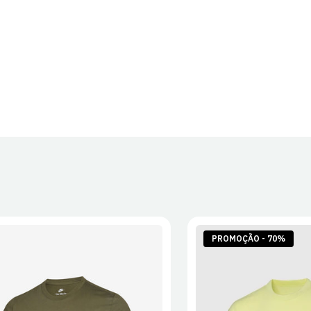
PROMOÇÃO - 70%