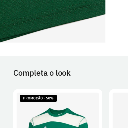
Completa o look
PROMOÇÃO - 50%