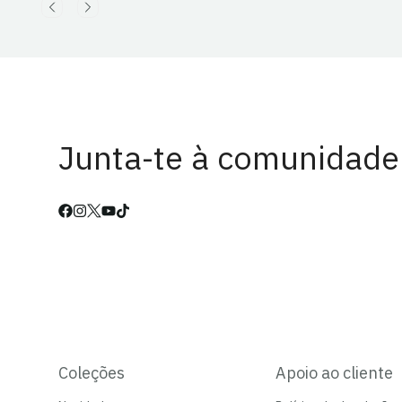
Junta-te à comunidade
Coleções
Apoio ao cliente