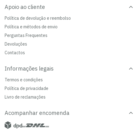
Apoio ao cliente
Política de devolução e reembolso
Política e métodos de envio
Perguntas Frequentes
Devoluções
Contactos
Informações legais
Termos e condições
Política de privacidade
Livro de reclamações
Acompanhar encomenda