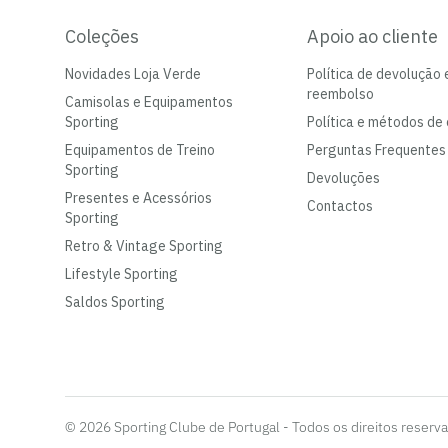
Coleções
Apoio ao cliente
Novidades Loja Verde
Política de devolução 
reembolso
Camisolas e Equipamentos
Sporting
Política e métodos de 
Equipamentos de Treino
Perguntas Frequentes
Sporting
Devoluções
Presentes e Acessórios
Contactos
Sporting
Retro & Vintage Sporting
Lifestyle Sporting
Saldos Sporting
© 2026 Sporting Clube de Portugal - Todos os direitos reserv