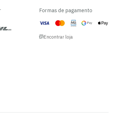
r
Formas de pagamento
Encontrar loja