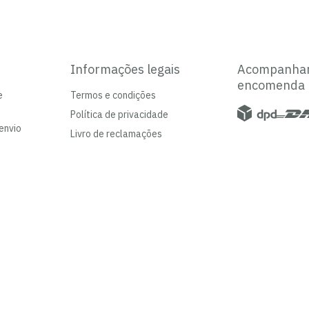
Informações legais
Acompanha
encomenda
e
Termos e condições
Política de privacidade
envio
Livro de reclamações