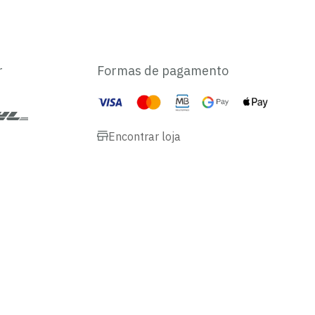
r
Formas de pagamento
Encontrar loja