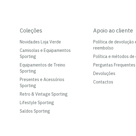
Coleções
Apoio ao cliente
Novidades Loja Verde
Política de devolução 
reembolso
Camisolas e Equipamentos
Sporting
Política e métodos de 
Equipamentos de Treino
Perguntas Frequentes
Sporting
Devoluções
Presentes e Acessórios
Contactos
Sporting
Retro & Vintage Sporting
Lifestyle Sporting
Saldos Sporting