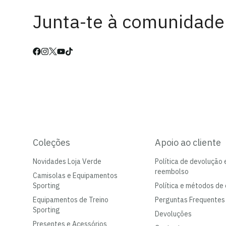
Junta-te à comunidade
Coleções
Apoio ao cliente
Novidades Loja Verde
Política de devolução 
reembolso
Camisolas e Equipamentos
Sporting
Política e métodos de 
Equipamentos de Treino
Perguntas Frequentes
Sporting
Devoluções
Presentes e Acessórios