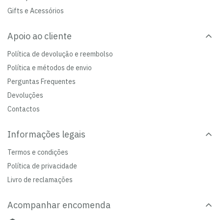
Gifts e Acessórios
Apoio ao cliente
Política de devolução e reembolso
Política e métodos de envio
Perguntas Frequentes
Devoluções
Contactos
Informações legais
Termos e condições
Política de privacidade
Livro de reclamações
Acompanhar encomenda