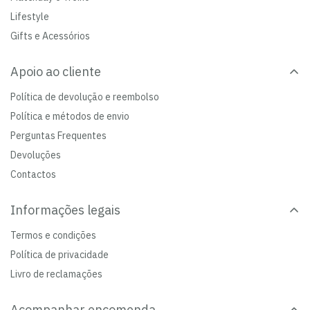
Lifestyle
Gifts e Acessórios
Apoio ao cliente
Política de devolução e reembolso
Política e métodos de envio
Perguntas Frequentes
Devoluções
Contactos
Informações legais
Termos e condições
Política de privacidade
Livro de reclamações
Acompanhar encomenda