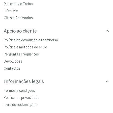
Matchday e Treino
Lifestyle
Gifts e Acessórios
Apoio ao cliente
Política de devolução e reembolso
Política e métodos de envio
Perguntas Frequentes
Devoluções
Contactos
Informações legais
Termos e condições
Política de privacidade
Livro de reclamações