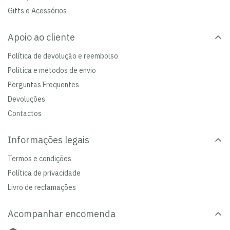
Gifts e Acessórios
Apoio ao cliente
Política de devolução e reembolso
Política e métodos de envio
Perguntas Frequentes
Devoluções
Contactos
Informações legais
Termos e condições
Política de privacidade
Livro de reclamações
Acompanhar encomenda