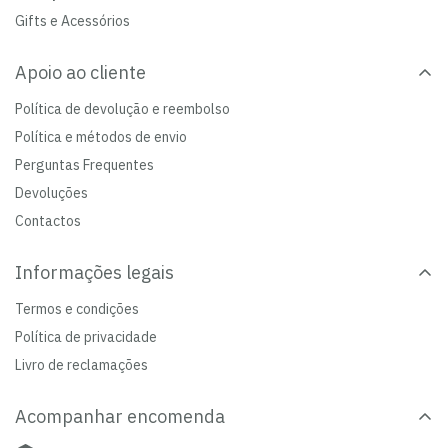
Gifts e Acessórios
Apoio ao cliente
Política de devolução e reembolso
Política e métodos de envio
Perguntas Frequentes
Devoluções
Contactos
Informações legais
Termos e condições
Política de privacidade
Livro de reclamações
Acompanhar encomenda