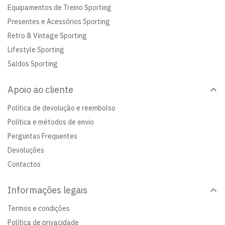
Equipamentos de Treino Sporting
Presentes e Acessórios Sporting
Retro & Vintage Sporting
Lifestyle Sporting
Saldos Sporting
Apoio ao cliente
Política de devolução e reembolso
Política e métodos de envio
Perguntas Frequentes
Devoluções
Contactos
Informações legais
Termos e condições
Política de privacidade