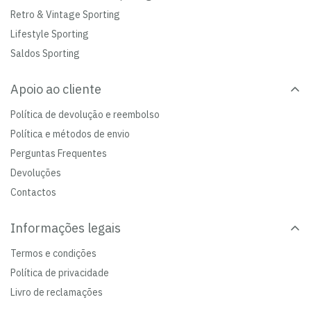
Retro & Vintage Sporting
Lifestyle Sporting
Saldos Sporting
Apoio ao cliente
Política de devolução e reembolso
Política e métodos de envio
Perguntas Frequentes
Devoluções
Contactos
Informações legais
Termos e condições
Política de privacidade
Livro de reclamações