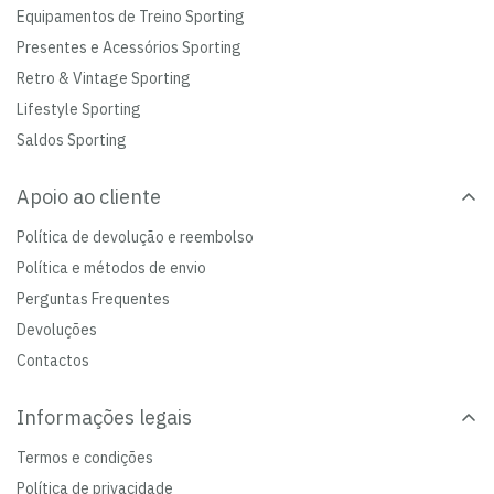
Equipamentos de Treino Sporting
Presentes e Acessórios Sporting
Retro & Vintage Sporting
Lifestyle Sporting
Saldos Sporting
Apoio ao cliente
Política de devolução e reembolso
Política e métodos de envio
Perguntas Frequentes
Devoluções
Contactos
Informações legais
Termos e condições
Política de privacidade