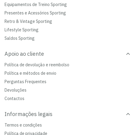
Equipamentos de Treino Sporting
Presentes e Acessórios Sporting
Retro & Vintage Sporting
Lifestyle Sporting
Saldos Sporting
Apoio ao cliente
Política de devolução e reembolso
Política e métodos de envio
Perguntas Frequentes
Devoluções
Contactos
Informações legais
Termos e condições
Política de privacidade