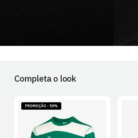
Completa o look
PROMOÇÃO - 50%