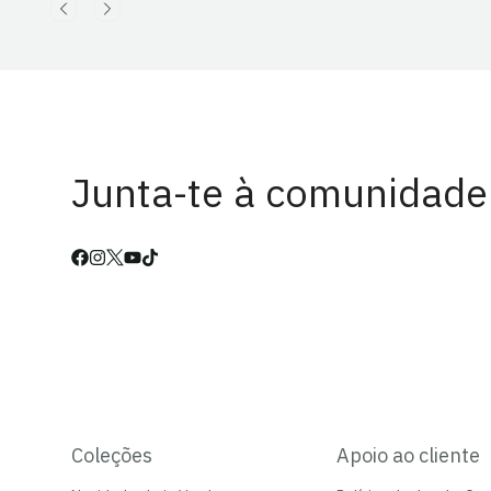
Junta-te à comunidade
Coleções
Apoio ao cliente