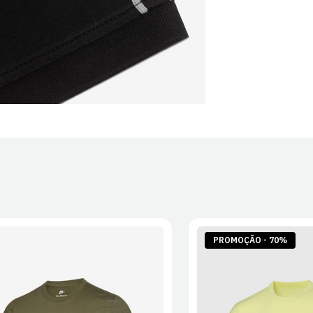
PROMOÇÃO - 70%