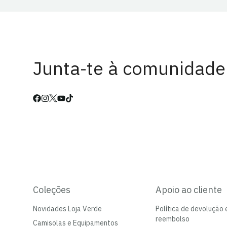
Junta-te à comunidade
Coleções
Apoio ao cliente
Novidades Loja Verde
Política de devolução 
reembolso
Camisolas e Equipamentos