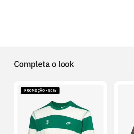
Completa o look
PROMOÇÃO - 50%