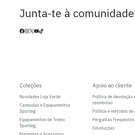
Junta-te à comunidade
Coleções
Apoio ao cliente
Novidades Loja Verde
Política de devolução 
reembolso
Camisolas e Equipamentos
Sporting
Política e métodos de 
Equipamentos de Treino
Perguntas Frequentes
Sporting
Devoluções
Presentes e Acessórios