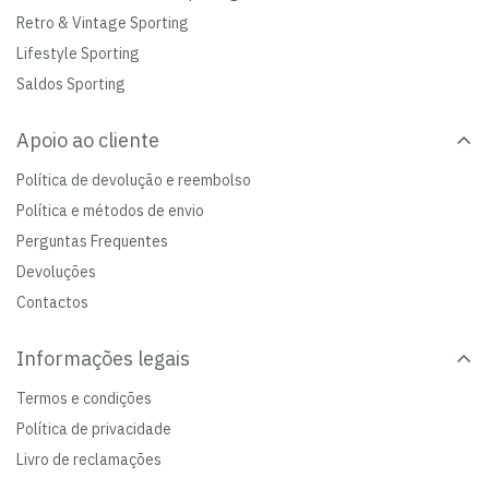
Retro & Vintage Sporting
Lifestyle Sporting
Saldos Sporting
Apoio ao cliente
Política de devolução e reembolso
Política e métodos de envio
Perguntas Frequentes
Devoluções
Contactos
Informações legais
Termos e condições
Política de privacidade
Livro de reclamações