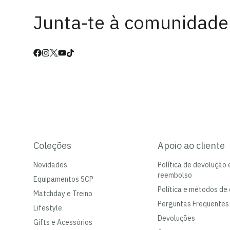
Junta-te à comunidade
Coleções
Apoio ao cliente
Novidades
Política de devolução 
reembolso
Equipamentos SCP
Política e métodos de 
Matchday e Treino
Perguntas Frequentes
Lifestyle
Devoluções
Gifts e Acessórios