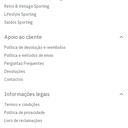
Retro & Vintage Sporting
Lifestyle Sporting
Saldos Sporting
Apoio ao cliente
Política de devolução e reembolso
Política e métodos de envio
Perguntas Frequentes
Devoluções
Contactos
Informações legais
Termos e condições
Política de privacidade
Livro de reclamações