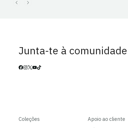
Junta-te à comunidade
Coleções
Apoio ao cliente