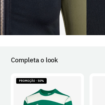
Completa o look
PROMOÇÃO - 50%