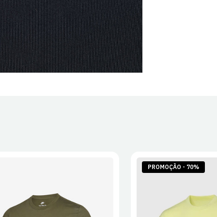
PROMOÇÃO - 70%