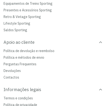
Equipamentos de Treino Sporting
Presentes e Acessórios Sporting
Retro & Vintage Sporting
Lifestyle Sporting
Saldos Sporting
Apoio ao cliente
Política de devolução e reembolso
Política e métodos de envio
Perguntas Frequentes
Devoluções
Contactos
Informações legais
Termos e condições
Política de privacidade