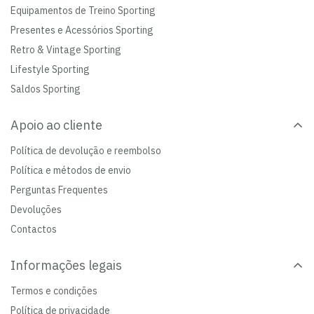
Equipamentos de Treino Sporting
Presentes e Acessórios Sporting
Retro & Vintage Sporting
Lifestyle Sporting
Saldos Sporting
Apoio ao cliente
Política de devolução e reembolso
Política e métodos de envio
Perguntas Frequentes
Devoluções
Contactos
Informações legais
Termos e condições
Política de privacidade