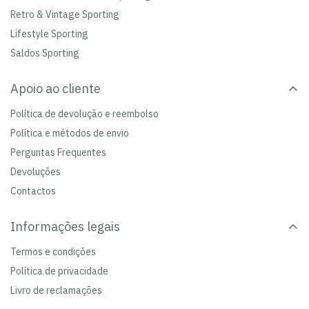
Retro & Vintage Sporting
Lifestyle Sporting
Saldos Sporting
Apoio ao cliente
Política de devolução e reembolso
Política e métodos de envio
Perguntas Frequentes
Devoluções
Contactos
Informações legais
Termos e condições
Política de privacidade
Livro de reclamações