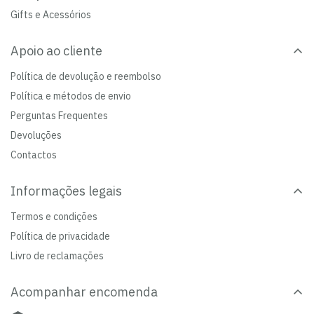
Gifts e Acessórios
Apoio ao cliente
Política de devolução e reembolso
Política e métodos de envio
Perguntas Frequentes
Devoluções
Contactos
Informações legais
Termos e condições
Política de privacidade
Livro de reclamações
Acompanhar encomenda