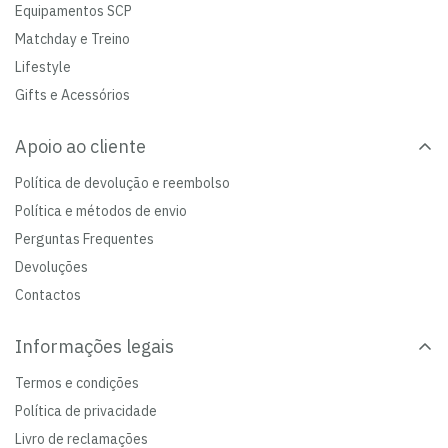
Equipamentos SCP
Matchday e Treino
Lifestyle
Gifts e Acessórios
Apoio ao cliente
Política de devolução e reembolso
Política e métodos de envio
Perguntas Frequentes
Devoluções
Contactos
Informações legais
Termos e condições
Política de privacidade
Livro de reclamações