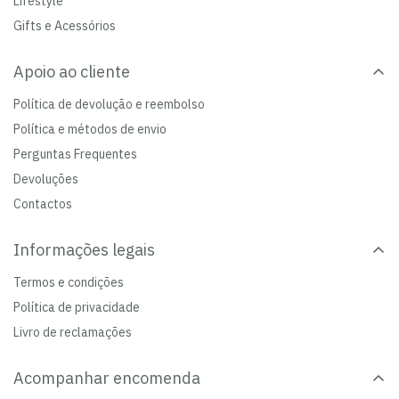
Lifestyle
Gifts e Acessórios
Apoio ao cliente
Política de devolução e reembolso
Política e métodos de envio
Perguntas Frequentes
Devoluções
Contactos
Informações legais
Termos e condições
Política de privacidade
Livro de reclamações
Acompanhar encomenda