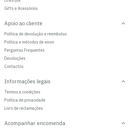
Lifestyle
Gifts e Acessórios
Apoio ao cliente
Política de devolução e reembolso
Política e métodos de envio
Perguntas Frequentes
Devoluções
Contactos
Informações legais
Termos e condições
Política de privacidade
Livro de reclamações
Acompanhar encomenda