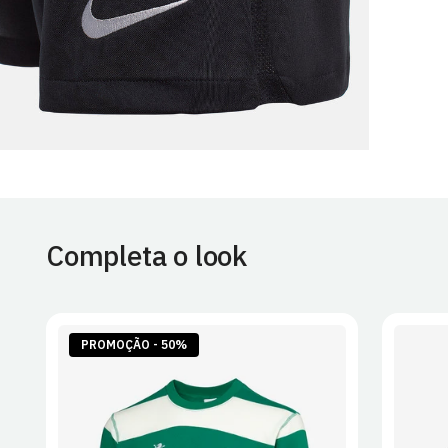
Completa o look
PROMOÇÃO - 50%