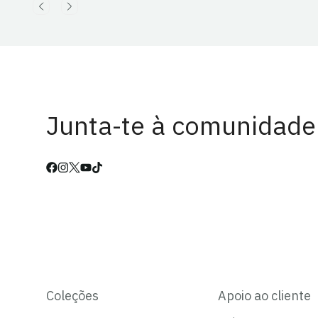
Junta-te à comunidade
Coleções
Apoio ao cliente