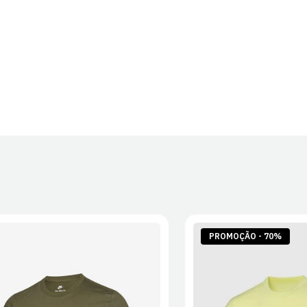
PROMOÇÃO - 70%