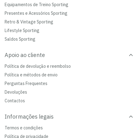
Equipamentos de Treino Sporting
Presentes e Acessórios Sporting
Retro & Vintage Sporting
Lifestyle Sporting
Saldos Sporting
Apoio ao cliente
Política de devolução e reembolso
Política e métodos de envio
Perguntas Frequentes
Devoluções
Contactos
Informações legais
Termos e condições
Política de privacidade