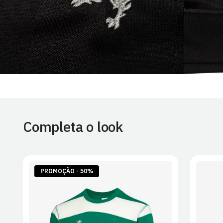
Completa o look
PROMOÇÃO - 50%