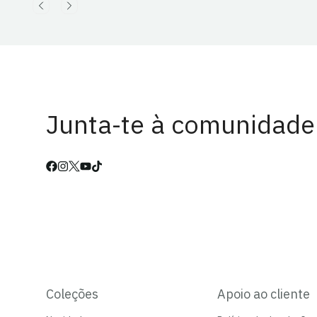
Junta-te à comunidade
Coleções
Apoio ao cliente