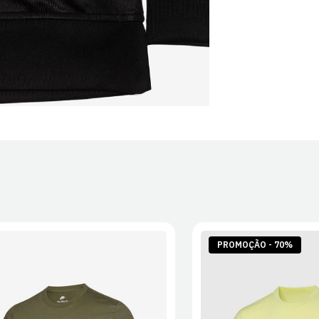
PROMOÇÃO - 70%