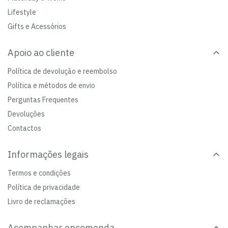
Lifestyle
Gifts e Acessórios
Apoio ao cliente
Política de devolução e reembolso
Política e métodos de envio
Perguntas Frequentes
Devoluções
Contactos
Informações legais
Termos e condições
Política de privacidade
Livro de reclamações
Acompanhar encomenda