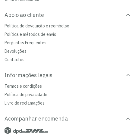
Apoio ao cliente
Política de devolução e reembolso
Política e métodos de envio
Perguntas Frequentes
Devoluções
Contactos
Informações legais
Termos e condições
Política de privacidade
Livro de reclamações
Acompanhar encomenda