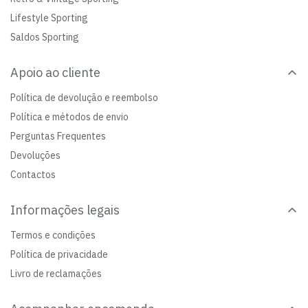
Lifestyle Sporting
Saldos Sporting
Apoio ao cliente
Política de devolução e reembolso
Política e métodos de envio
Perguntas Frequentes
Devoluções
Contactos
Informações legais
Termos e condições
Política de privacidade
Livro de reclamações