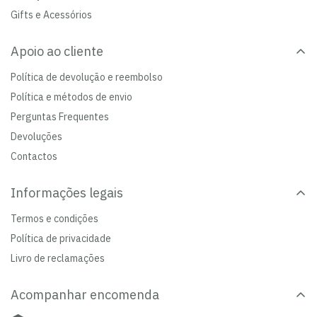
Gifts e Acessórios
Apoio ao cliente
Política de devolução e reembolso
Política e métodos de envio
Perguntas Frequentes
Devoluções
Contactos
Informações legais
Termos e condições
Política de privacidade
Livro de reclamações
Acompanhar encomenda