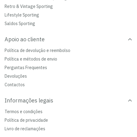
Retro & Vintage Sporting
Lifestyle Sporting
Saldos Sporting
Apoio ao cliente
Política de devolução e reembolso
Política e métodos de envio
Perguntas Frequentes
Devoluções
Contactos
Informações legais
Termos e condições
Política de privacidade
Livro de reclamações