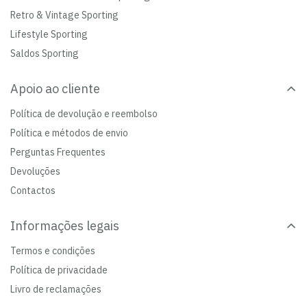
Retro & Vintage Sporting
Lifestyle Sporting
Saldos Sporting
Apoio ao cliente
Política de devolução e reembolso
Política e métodos de envio
Perguntas Frequentes
Devoluções
Contactos
Informações legais
Termos e condições
Política de privacidade
Livro de reclamações