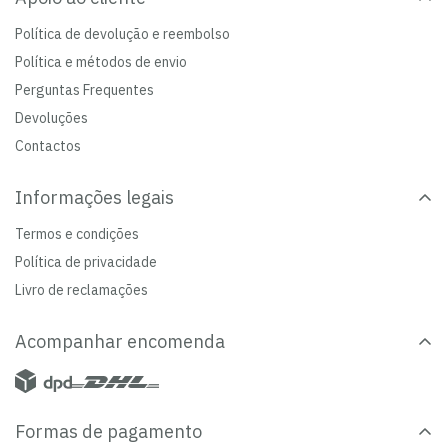
Política de devolução e reembolso
Política e métodos de envio
Perguntas Frequentes
Devoluções
Contactos
Informações legais
Termos e condições
Política de privacidade
Livro de reclamações
Acompanhar encomenda
Formas de pagamento