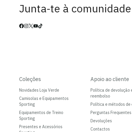
Junta-te à comunidade
Coleções
Apoio ao cliente
Novidades Loja Verde
Política de devolução 
reembolso
Camisolas e Equipamentos
Sporting
Política e métodos de 
Equipamentos de Treino
Perguntas Frequentes
Sporting
Devoluções
Presentes e Acessórios
Contactos