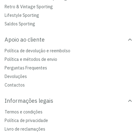
Retro & Vintage Sporting
Lifestyle Sporting
Saldos Sporting
Apoio ao cliente
Política de devolução e reembolso
Política e métodos de envio
Perguntas Frequentes
Devoluções
Contactos
Informações legais
Termos e condições
Política de privacidade
Livro de reclamações