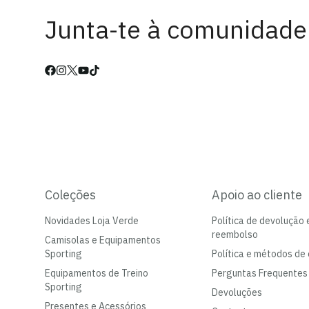
Junta-te à comunidade
Coleções
Apoio ao cliente
Novidades Loja Verde
Política de devolução 
reembolso
Camisolas e Equipamentos
Sporting
Política e métodos de 
Equipamentos de Treino
Perguntas Frequentes
Sporting
Devoluções
Presentes e Acessórios