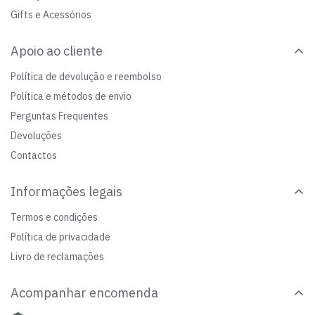
Gifts e Acessórios
Apoio ao cliente
Política de devolução e reembolso
Política e métodos de envio
Perguntas Frequentes
Devoluções
Contactos
Informações legais
Termos e condições
Política de privacidade
Livro de reclamações
Acompanhar encomenda