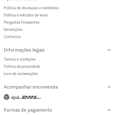
Política de devolução e reembolso
Política e métodos de envio
Perguntas Frequentes
Devoluções
Contactos
Informações legais
Termos e condições
Política de privacidade
Livro de reclamações
Acompanhar encomenda
Formas de pagamento