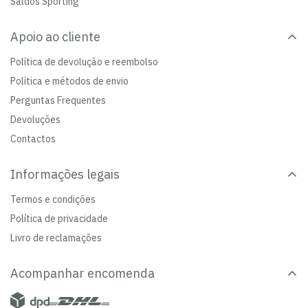
Saldos Sporting
Apoio ao cliente
Política de devolução e reembolso
Política e métodos de envio
Perguntas Frequentes
Devoluções
Contactos
Informações legais
Termos e condições
Política de privacidade
Livro de reclamações
Acompanhar encomenda