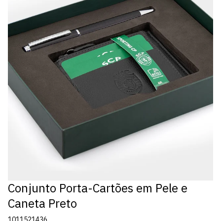
Conjunto Porta-Cartões em Pele e
Caneta Preto
1011521436