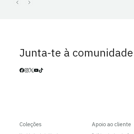
Junta-te à comunidade
Coleções
Apoio ao cliente