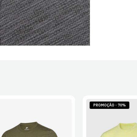
PROMOÇÃO - 70%