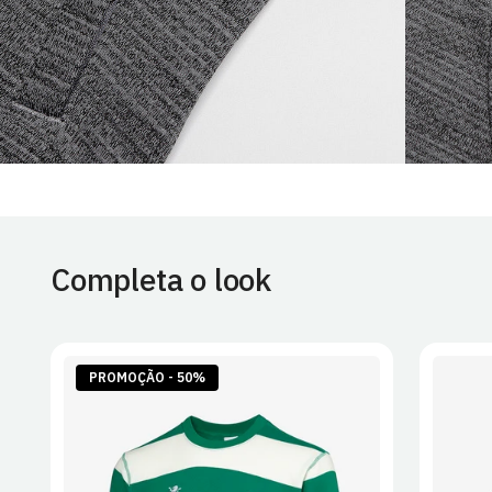
Completa o look
PROMOÇÃO - 50%