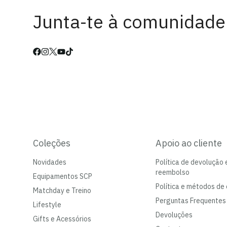
Junta-te à comunidade
Coleções
Apoio ao cliente
Novidades
Política de devolução 
reembolso
Equipamentos SCP
Política e métodos de 
Matchday e Treino
Perguntas Frequentes
Lifestyle
Devoluções
Gifts e Acessórios